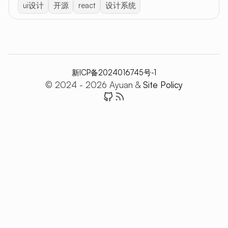
ui设计
开源
react
设计系统
新ICP备2024016745号-1
© 2024 - 2026 Ayuan &
Site Policy